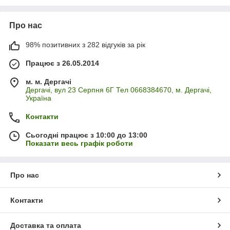
Про нас
98% позитивних з 282 відгуків за рік
Працює з 26.05.2014
м. м. Дергачі
Дергачі, вул 23 Серпня 6Г Тел 0668384670, м. Дергачі,
Україна
Контакти
Сьогодні працює з 10:00 до 13:00
Показати весь графік роботи
Про нас
Контакти
Доставка та оплата