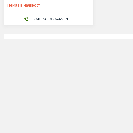
Немає в наявності
+380 (66) 838-46-70