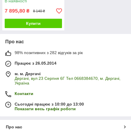
В наявності
7 895,80
₴
8 140 ₴
Купити
Про нас
98% позитивних з 282 відгуків за рік
Працює з 26.05.2014
м. м. Дергачі
Дергачі, вул 23 Серпня 6Г Тел 0668384670, м. Дергачі,
Україна
Контакти
Сьогодні працює з 10:00 до 13:00
Показати весь графік роботи
Про нас