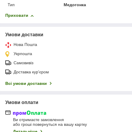
Тип
Медогонка
Приховати
Умови доставки
Нова Пошта
Укрпошта
Самовивіз
Доставка кур'єром
Всі умови доставки
Умови оплати
Ви отримаєте замовлення
або гроші повернуться на вашу картку
Детальніше