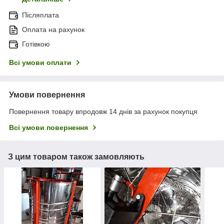
Післяплата
Оплата на рахунок
Готівкою
Всі умови оплати
Умови повернення
Повернення товару впродовж 14 днів за рахунок покупця
Всі умови повернення
З цим товаром також замовляють