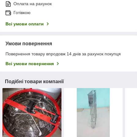
Оплата на рахунок
Готівкою
Всі умови оплати
Умови повернення
Повернення товару впродовж 14 днів за рахунок покупця
Всі умови повернення
Подібні товари компанії