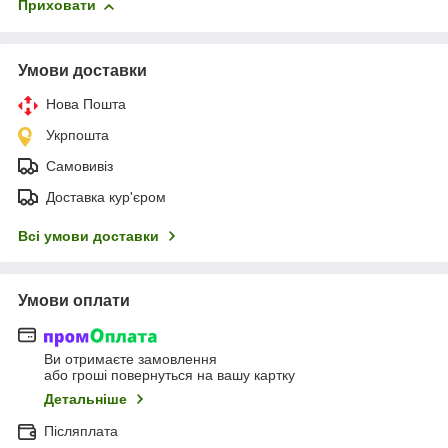
Приховати
Умови доставки
Нова Пошта
Укрпошта
Самовивіз
Доставка кур'єром
Всі умови доставки
Умови оплати
Ви отримаєте замовлення
або гроші повернуться на вашу картку
Детальніше
Післяплата