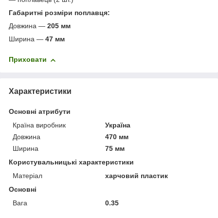
Габаритні розміри поплавця:
Довжина —
205 мм
Ширина —
47 мм
Приховати
Характеристики
Основні атрибути
Країна виробник
Україна
Довжина
470 мм
Ширина
75 мм
Користувальницькі характеристики
Матеріал
харчовий пластик
Основні
Вага
0.35