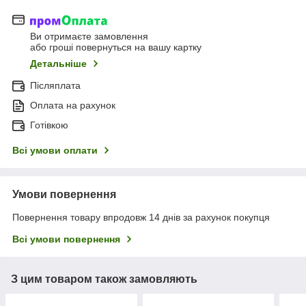
Ви отримаєте замовлення
або гроші повернуться на вашу картку
Детальніше
Післяплата
Оплата на рахунок
Готівкою
Всі умови оплати
Умови повернення
Повернення товару впродовж 14 днів за рахунок покупця
Всі умови повернення
З цим товаром також замовляють