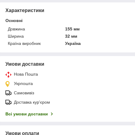
Характеристики
Основні
Довжина
155 мм
Ширина
32 мм
Країна виробник
Україна
Умови доставки
Нова Пошта
Укрпошта
Самовивіз
Доставка кур'єром
Всі умови доставки
Умови оплати