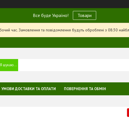
Все буде Україно!
Товари
обочий час. Замовлення та повідомлення будуть оброблені з 08:30 найбл
УМОВИ ДОСТАВКИ ТА ОПЛАТИ
ПОВЕРНЕННЯ ТА ОБМІН