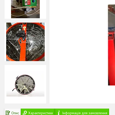
Опис
Характеристики
Інформація для замовлення