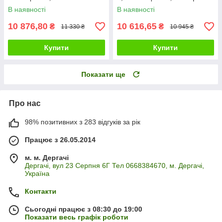
пластик
В наявності
В наявності
10 876,80
10 616,65
₴
₴
11 330 ₴
10 945 ₴
Купити
Купити
Показати ще
Про нас
98% позитивних з 283 відгуків за рік
Працює з 26.05.2014
м. м. Дергачі
Дергачі, вул 23 Серпня 6Г Тел 0668384670, м. Дергачі,
Україна
Контакти
Сьогодні працює з 08:30 до 19:00
Показати весь графік роботи