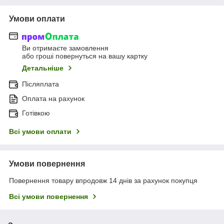
Умови оплати
Ви отримаєте замовлення
або гроші повернуться на вашу картку
Детальніше
Післяплата
Оплата на рахунок
Готівкою
Всі умови оплати
Умови повернення
Повернення товару впродовж 14 днів за рахунок покупця
Всі умови повернення