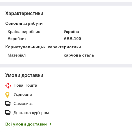
Характеристики
Основні атрибути
Країна виробник
Україна
Виробник
АВВ-100
Користувальницькі характеристики
Матеріал
харчова сталь
Умови доставки
Нова Пошта
Укрпошта
Самовивіз
Доставка кур'єром
Всі умови доставки