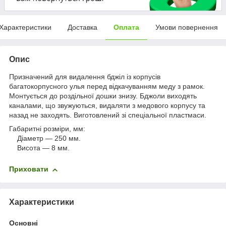
Характеристики
Доставка
Оплата
Умови повернення
Опис
Призначений для видалення бджіл із корпусів
багатокорпусного улья перед відкачуванням меду з рамок.
Монтується до роздільної дошки знизу. Бджоли виходять
каналами, що звужуються, видаляти з медового корпусу та
назад не заходять. Виготовлений зі спеціальної пластмаси.
Габаритні розміри, мм:
Діаметр — 250 мм.
Висота — 8 мм.
Приховати
Характеристики
Основні