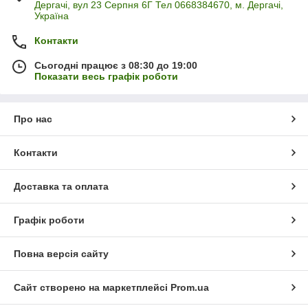
Дергачі, вул 23 Серпня 6Г Тел 0668384670, м. Дергачі,
Україна
Контакти
Сьогодні працює з 08:30 до 19:00
Показати весь графік роботи
Про нас
Контакти
Доставка та оплата
Графік роботи
Повна версія сайту
Сайт створено на маркетплейсі
Prom.ua