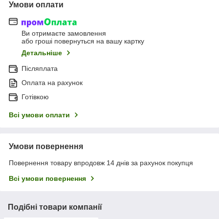
Умови оплати
Ви отримаєте замовлення
або гроші повернуться на вашу картку
Детальніше
Післяплата
Оплата на рахунок
Готівкою
Всі умови оплати
Умови повернення
Повернення товару впродовж 14 днів за рахунок покупця
Всі умови повернення
Подібні товари компанії