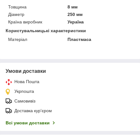
Товщина
8 мм
Діаметр
250 мм
Країна виробник
Україна
Користувальницькі характеристики
Матеріал
Пластмаса
Умови доставки
Нова Пошта
Укрпошта
Самовивіз
Доставка кур'єром
Всі умови доставки