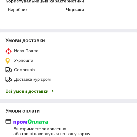
Користувальницькі характеристики
Виробник
Черкаси
Умови доставки
Нова Пошта
Укрпошта
Самовивіз
Доставка кур'єром
Всі умови доставки
Умови оплати
Ви отримаєте замовлення
або гроші повернуться на вашу картку