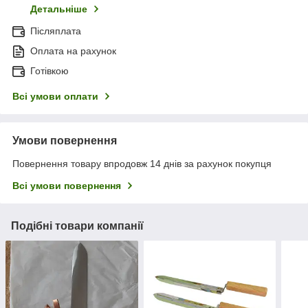
Детальніше
Післяплата
Оплата на рахунок
Готівкою
Всі умови оплати
Умови повернення
Повернення товару впродовж 14 днів за рахунок покупця
Всі умови повернення
Подібні товари компанії