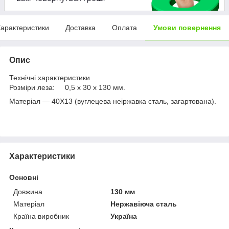
арактеристики
Доставка
Оплата
Умови повернення
Опис
Технічні характеристики
Розміри леза: 0,5 х 30 х 130 мм.
Матеріал — 40Х13 (вуглецева неіржавка сталь, загартована).
Характеристики
Основні
Довжина
130 мм
Матеріал
Нержавіюча сталь
Країна виробник
Україна