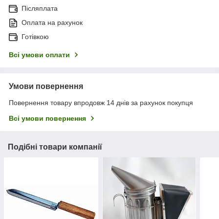
Післяплата
Оплата на рахунок
Готівкою
Всі умови оплати
Умови повернення
Повернення товару впродовж 14 днів за рахунок покупця
Всі умови повернення
Подібні товари компанії