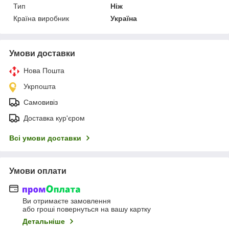
Тип
Ніж
Країна виробник
Україна
Умови доставки
Нова Пошта
Укрпошта
Самовивіз
Доставка кур'єром
Всі умови доставки
Умови оплати
Ви отримаєте замовлення
або гроші повернуться на вашу картку
Детальніше