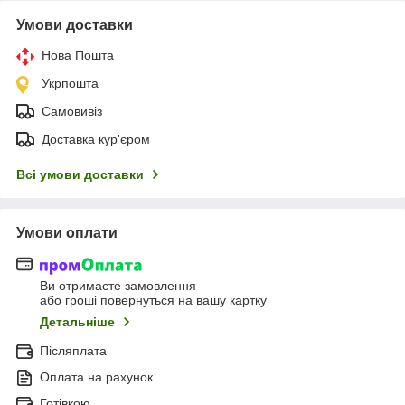
Умови доставки
Нова Пошта
Укрпошта
Самовивіз
Доставка кур'єром
Всі умови доставки
Умови оплати
Ви отримаєте замовлення
або гроші повернуться на вашу картку
Детальніше
Післяплата
Оплата на рахунок
Готівкою