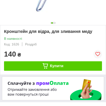
Кронштейн для відра, для зливання меду
В наявності
Код: 1626
Роздріб
140
₴
Купити