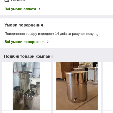
Всі умови оплати
Умови повернення
Повернення товару впродовж 14 днів за рахунок покупця
Всі умови повернення
Подібні товари компанії